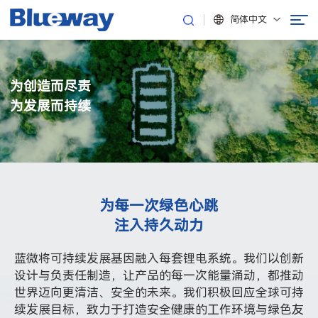
简体中文
为创造而尽责
为发展而持续
为每一次绿色心跳
注入持久动力
蓝微将可持续发展基因融入每套锂电系统。我们以创新
设计与负责任制造，让产品的每一次能量涌动，都推动
世界迈向更清洁、安全的未来。我们积极回应全球可持
续发展目标，致力于打造安全健康的工作环境与绿色友